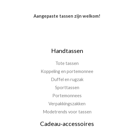
Aangepaste tassen zijn welkom!
Handtassen
Tote tassen
Koppeling en portemonnee
Duffel en rugzak
Sporttassen
Portemonnees
Verpakkingszakken
Modetrends voor tassen
Cadeau-accessoires