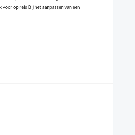
k voor op reis Bij het aanpassen van een