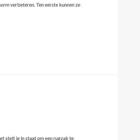
norm verbeteren. Ten eerste kunnen ze
 stelt je in staat om een rugzak te