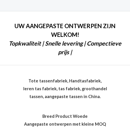
UW AANGEPASTE ONTWERPEN ZIJN
WELKOM!
Topkwaliteit | Snelle levering | Compectieve
prijs |
Tote tassenfabriek, Handtasfabriek,
leren tas fabriek, tas fabriek, groothandel
tassen, aangepaste tassen in China.
Breed Product Woede
Aangepaste ontwerpen met kleine MOQ