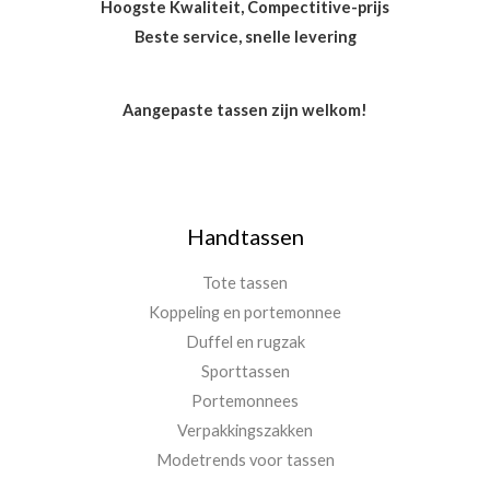
Hoogste Kwaliteit, Compectitive-prijs
Beste service, snelle levering
Aangepaste tassen zijn welkom!
Handtassen
Tote tassen
Koppeling en portemonnee
Duffel en rugzak
Sporttassen
Portemonnees
Verpakkingszakken
Modetrends voor tassen