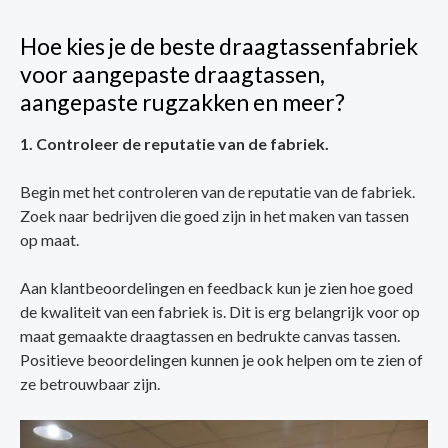
Hoe kies je de beste draagtassenfabriek
voor aangepaste draagtassen,
aangepaste rugzakken en meer?
1. Controleer de reputatie van de fabriek.
Begin met het controleren van de reputatie van de fabriek.
Zoek naar bedrijven die goed zijn in het maken van tassen
op maat.
Aan klantbeoordelingen en feedback kun je zien hoe goed
de kwaliteit van een fabriek is. Dit is erg belangrijk voor op
maat gemaakte draagtassen en bedrukte canvas tassen.
Positieve beoordelingen kunnen je ook helpen om te zien of
ze betrouwbaar zijn.