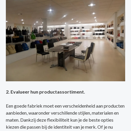
2. Evalueer hun productassortiment.
Een goede fabriek moet een verscheidenheid aan producten
aanbieden, waaronder verschillende stijlen, materialen en
maten. Dankzij deze flexibiliteit kun je de beste opties
kiezen die passen bij de identiteit van je merk. Of je nu