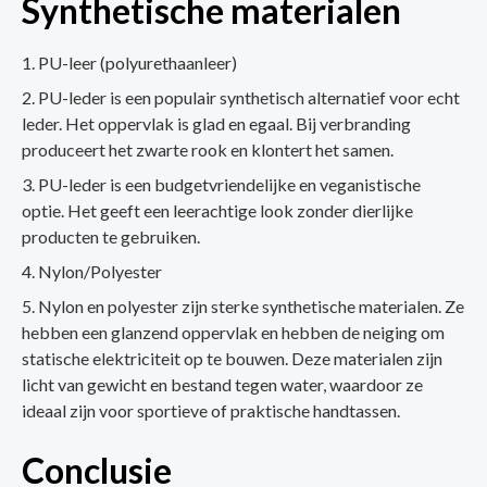
Synthetische materialen
PU-leer (polyurethaanleer)
PU-leder is een populair synthetisch alternatief voor echt
leder. Het oppervlak is glad en egaal. Bij verbranding
produceert het zwarte rook en klontert het samen.
PU-leder is een budgetvriendelijke en veganistische
optie. Het geeft een leerachtige look zonder dierlijke
producten te gebruiken.
Nylon/Polyester
Nylon en polyester zijn sterke synthetische materialen. Ze
hebben een glanzend oppervlak en hebben de neiging om
statische elektriciteit op te bouwen. Deze materialen zijn
licht van gewicht en bestand tegen water, waardoor ze
ideaal zijn voor sportieve of praktische handtassen.
Conclusie