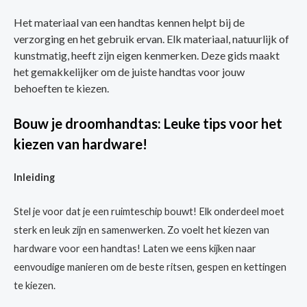
Het materiaal van een handtas kennen helpt bij de
verzorging en het gebruik ervan. Elk materiaal, natuurlijk of
kunstmatig, heeft zijn eigen kenmerken. Deze gids maakt
het gemakkelijker om de juiste handtas voor jouw
behoeften te kiezen.
Bouw je droomhandtas: Leuke tips voor het
kiezen van hardware!
Inleiding
Stel je voor dat je een ruimteschip bouwt! Elk onderdeel moet
sterk en leuk zijn en samenwerken. Zo voelt het kiezen van
hardware voor een handtas! Laten we eens kijken naar
eenvoudige manieren om de beste ritsen, gespen en kettingen
te kiezen.