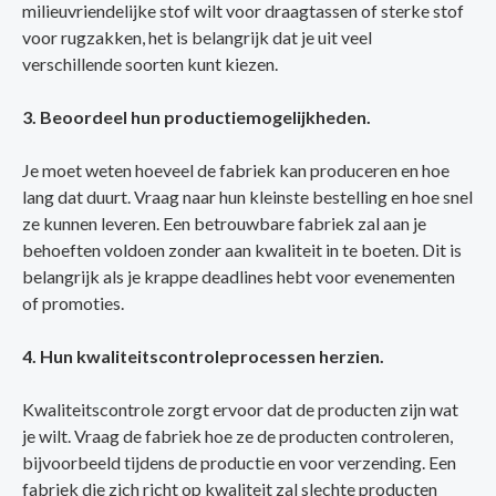
milieuvriendelijke stof wilt voor draagtassen of sterke stof
voor rugzakken, het is belangrijk dat je uit veel
verschillende soorten kunt kiezen.
3. Beoordeel hun productiemogelijkheden.
Je moet weten hoeveel de fabriek kan produceren en hoe
lang dat duurt. Vraag naar hun kleinste bestelling en hoe snel
ze kunnen leveren. Een betrouwbare fabriek zal aan je
behoeften voldoen zonder aan kwaliteit in te boeten. Dit is
belangrijk als je krappe deadlines hebt voor evenementen
of promoties.
4. Hun kwaliteitscontroleprocessen herzien.
Kwaliteitscontrole zorgt ervoor dat de producten zijn wat
je wilt. Vraag de fabriek hoe ze de producten controleren,
bijvoorbeeld tijdens de productie en voor verzending. Een
fabriek die zich richt op kwaliteit zal slechte producten