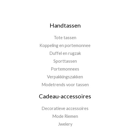
Handtassen
Tote tassen
Koppeling en portemonnee
Duffel en rugzak
Sporttassen
Portemonnees
Verpakkingszakken
Modetrends voor tassen
Cadeau-accessoires
Decoratieve accessoires
Mode Riemen
Jwelery