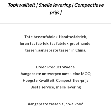
Topkwaliteit | Snelle levering | Compectieve
prijs |
Tote tassenfabriek, Handtasfabriek,
leren tas fabriek, tas fabriek, groothandel
tassen, aangepaste tassen in China.
Breed Product Woede
Aangepaste ontwerpen met kleine MOQ
Hoogste Kwaliteit, Compectitive-prijs
Beste service, snelle levering
Aangepaste tassen zijn welkom!