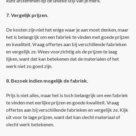
kunt afstemmen op de unieke stijl van je merk.
7. Vergelijk prijzen.
De kosten zijn niet het enige waar je aan moet denken, maar
het is belangrijk om een fabriek te vinden met goede prijzen
en kwaliteit. Vraag offertes aan bij verschillende fabrieken
en vergelijk ze. Wees voorzichtig als de prijzen te laag
lijken, want dat kan betekenen dat de materialen of het
werk niet zo goed zijn.
8. Bezoek indien mogelijk de fabriek.
Prijs is niet alles, maar het is toch belangrijk om een fabriek
te vinden met eerlijke prijzen en goede kwaliteit. Vraag
offertes aan bij verschillende fabrieken en vergelijk ze. Kijk
uit voor te lage prijzen, want dat kan slecht materiaal of
slecht werk betekenen.