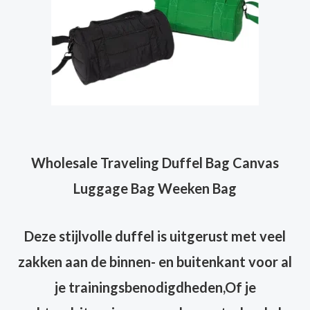
Wholesale Traveling Duffel Bag Canvas
Luggage Bag Weeken Bag
Deze stijlvolle duffel is uitgerust met veel
zakken aan de binnen- en buitenkant voor al
je trainingsbenodigdheden,
Of je