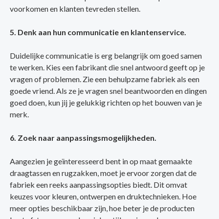
voorkomen en klanten tevreden stellen.
5. Denk aan hun communicatie en klantenservice.
Duidelijke communicatie is erg belangrijk om goed samen
te werken. Kies een fabrikant die snel antwoord geeft op je
vragen of problemen. Zie een behulpzame fabriek als een
goede vriend. Als ze je vragen snel beantwoorden en dingen
goed doen, kun jij je gelukkig richten op het bouwen van je
merk.
6. Zoek naar aanpassingsmogelijkheden.
Aangezien je geïnteresseerd bent in op maat gemaakte
draagtassen en rugzakken, moet je ervoor zorgen dat de
fabriek een reeks aanpassingsopties biedt. Dit omvat
keuzes voor kleuren, ontwerpen en druktechnieken. Hoe
meer opties beschikbaar zijn, hoe beter je de producten