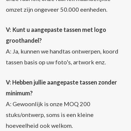
omzet zijn ongeveer 50.000 eenheden.
V: Kunt u aangepaste tassen met logo
groothandel?
A: Ja, kunnen we handtas ontwerpen, koord
tassen basis op uw foto's, artwork enz.
V: Hebben jullie aangepaste tassen zonder
minimum?
A: Gewoonlijk is onze MOQ 200
stuks/ontwerp, soms is een kleine
hoeveelheid ook welkom.