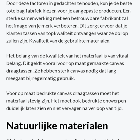
Door deze factoren in gedachten te houden, kun je de beste
tote bag fabriek kiezen voor je aangepaste producten. Een
sterke samenwerking met een betrouwbare fabrikant zal
het imago van je merk verbeteren. Dit zorgt ervoor dat je
klanten tassen van topkwaliteit ontvangen waar ze dol op
zullen zijn. Kwaliteit van de gebruikte materialen.
Het belang van de kwaliteit van het materiaal is van vitaal
belang. Dit geldt vooral voor op maat gemaakte canvas
draagtassen. Ze hebben sterk canvas nodig dat lang
meegaat bij regelmatig gebruik.
Voor op maat bedrukte canvas draagtassen moet het
materiaal stevig zijn. Het moet ook bedrukte ontwerpen
duidelijk laten zien en niet vervagen na verloop van tijd.
Natuurlijke materialen