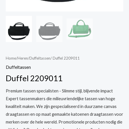
Home
/
Heren
/
Duffeltassen
/ Duffel 2209011
Duffeltassen
Duffel 2209011
Premium tassen specialisten - Slimme stijl, blijvende impact
Expert tassenmakers die milieuvriendelijke tassen van hoge
kwaliteit maken. We zijn gespecialiseerd in duurzame canvas
draagtassen en op maat gemaakte katoenen draagtassen voor
merken over de hele wereld. Promotionele producten nodig die