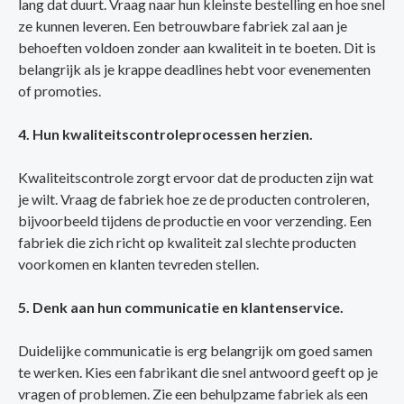
lang dat duurt. Vraag naar hun kleinste bestelling en hoe snel
ze kunnen leveren. Een betrouwbare fabriek zal aan je
behoeften voldoen zonder aan kwaliteit in te boeten. Dit is
belangrijk als je krappe deadlines hebt voor evenementen
of promoties.
4. Hun kwaliteitscontroleprocessen herzien.
Kwaliteitscontrole zorgt ervoor dat de producten zijn wat
je wilt. Vraag de fabriek hoe ze de producten controleren,
bijvoorbeeld tijdens de productie en voor verzending. Een
fabriek die zich richt op kwaliteit zal slechte producten
voorkomen en klanten tevreden stellen.
5. Denk aan hun communicatie en klantenservice.
Duidelijke communicatie is erg belangrijk om goed samen
te werken. Kies een fabrikant die snel antwoord geeft op je
vragen of problemen. Zie een behulpzame fabriek als een