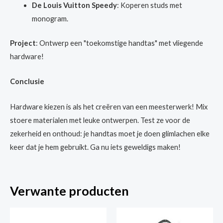
De Louis Vuitton Speedy
: Koperen studs met
monogram.
Project
: Ontwerp een "toekomstige handtas" met vliegende
hardware!
Conclusie
Hardware kiezen is als het creëren van een meesterwerk! Mix
stoere materialen met leuke ontwerpen. Test ze voor de
zekerheid en onthoud: je handtas moet je doen glimlachen elke
keer dat je hem gebruikt. Ga nu iets geweldigs maken!
Verwante producten