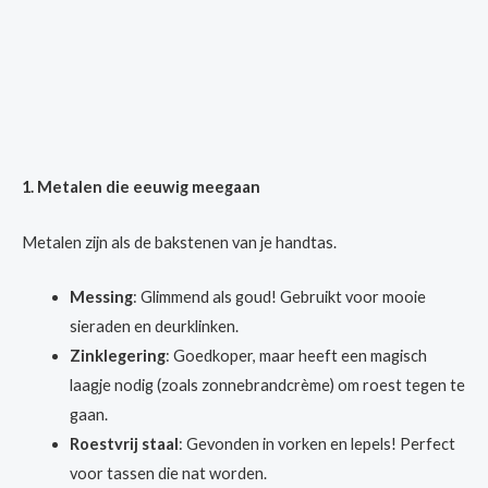
1. Metalen die eeuwig meegaan
Metalen zijn als de bakstenen van je handtas.
Messing
: Glimmend als goud! Gebruikt voor mooie
sieraden en deurklinken.
Zinklegering
: Goedkoper, maar heeft een magisch
laagje nodig (zoals zonnebrandcrème) om roest tegen te
gaan.
Roestvrij staal
: Gevonden in vorken en lepels! Perfect
voor tassen die nat worden.