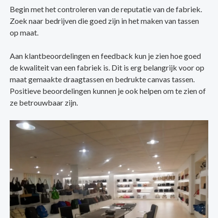
Begin met het controleren van de reputatie van de fabriek.
Zoek naar bedrijven die goed zijn in het maken van tassen
op maat.
Aan klantbeoordelingen en feedback kun je zien hoe goed
de kwaliteit van een fabriek is. Dit is erg belangrijk voor op
maat gemaakte draagtassen en bedrukte canvas tassen.
Positieve beoordelingen kunnen je ook helpen om te zien of
ze betrouwbaar zijn.