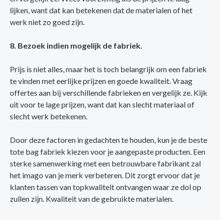
lijken, want dat kan betekenen dat de materialen of het
werk niet zo goed zijn.
8. Bezoek indien mogelijk de fabriek.
Prijs is niet alles, maar het is toch belangrijk om een fabriek
te vinden met eerlijke prijzen en goede kwaliteit. Vraag
offertes aan bij verschillende fabrieken en vergelijk ze. Kijk
uit voor te lage prijzen, want dat kan slecht materiaal of
slecht werk betekenen.
Door deze factoren in gedachten te houden, kun je de beste
tote bag fabriek kiezen voor je aangepaste producten. Een
sterke samenwerking met een betrouwbare fabrikant zal
het imago van je merk verbeteren. Dit zorgt ervoor dat je
klanten tassen van topkwaliteit ontvangen waar ze dol op
zullen zijn. Kwaliteit van de gebruikte materialen.