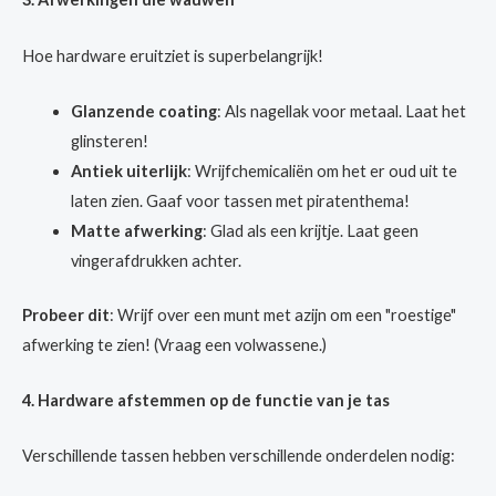
Hoe hardware eruitziet is superbelangrijk!
Glanzende coating
: Als nagellak voor metaal. Laat het
glinsteren!
Antiek uiterlijk
: Wrijfchemicaliën om het er oud uit te
laten zien. Gaaf voor tassen met piratenthema!
Matte afwerking
: Glad als een krijtje. Laat geen
vingerafdrukken achter.
Probeer dit
: Wrijf over een munt met azijn om een "roestige"
afwerking te zien! (Vraag een volwassene.)
4. Hardware afstemmen op de functie van je tas
Verschillende tassen hebben verschillende onderdelen nodig: