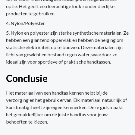
optie. Het geeft een leerachtige look zonder dierlijke
producten te gebruiken.
Nylon/Polyester
Nylon en polyester zijn sterke synthetische materialen. Ze
hebben een glanzend oppervlak en hebben de neiging om
statische elektriciteit op te bouwen. Deze materialen zijn
licht van gewicht en bestand tegen water, waardoor ze
ideaal zijn voor sportieve of praktische handtassen.
Conclusie
Het materiaal van een handtas kennen helpt bij de
verzorging en het gebruik ervan. Elk materiaal, natuurlijk of
kunstmatig, heeft zijn eigen kenmerken. Deze gids maakt
het gemakkelijker om de juiste handtas voor jouw
behoeften te kiezen.