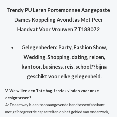
Trendy PU Leren Portemonnee Aangepaste
Dames Koppeling Avondtas Met Peer
Handvat Voor Vrouwen ZT188072
Gelegenheden: Party, Fashion Show,
Wedding, Shopping, dating, reizen,
kantoor, business, reis, school??bijna
geschikt voor elke gelegenheid.
V: We willen een Tote bag-fabriek vinden voor onze
designtassen?
A: Dreamway is een toonaangevende handtassenfabrikant
met geïntegreerde capaciteiten op het gebied van onderzoek,