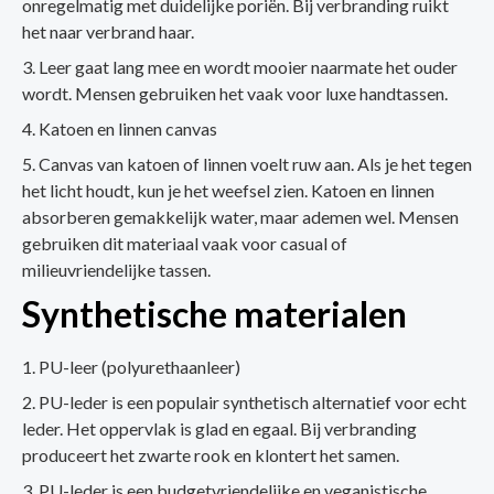
onregelmatig met duidelijke poriën. Bij verbranding ruikt
het naar verbrand haar.
Leer gaat lang mee en wordt mooier naarmate het ouder
wordt. Mensen gebruiken het vaak voor luxe handtassen.
Katoen en linnen canvas
Canvas van katoen of linnen voelt ruw aan. Als je het tegen
het licht houdt, kun je het weefsel zien. Katoen en linnen
absorberen gemakkelijk water, maar ademen wel. Mensen
gebruiken dit materiaal vaak voor casual of
milieuvriendelijke tassen.
Synthetische materialen
PU-leer (polyurethaanleer)
PU-leder is een populair synthetisch alternatief voor echt
leder. Het oppervlak is glad en egaal. Bij verbranding
produceert het zwarte rook en klontert het samen.
PU-leder is een budgetvriendelijke en veganistische