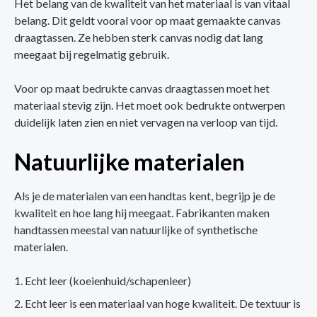
Het belang van de kwaliteit van het materiaal is van vitaal
belang. Dit geldt vooral voor op maat gemaakte canvas
draagtassen. Ze hebben sterk canvas nodig dat lang
meegaat bij regelmatig gebruik.
Voor op maat bedrukte canvas draagtassen moet het
materiaal stevig zijn. Het moet ook bedrukte ontwerpen
duidelijk laten zien en niet vervagen na verloop van tijd.
Natuurlijke materialen
Als je de materialen van een handtas kent, begrijp je de
kwaliteit en hoe lang hij meegaat. Fabrikanten maken
handtassen meestal van natuurlijke of synthetische
materialen.
Echt leer (koeienhuid/schapenleer)
Echt leer is een materiaal van hoge kwaliteit. De textuur is