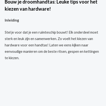
Bouw je droomhandtas: Leuke tips voor het
kiezen van hardware!
Inleiding
Stel je voor dat je een ruimteschip bouwt! Elk onderdeel moet
sterk en leuk zijn en samenwerken. Zo voelt het kiezen van
hardware voor een handtas! Laten we eens kijken naar
eenvoudige manieren om de beste ritsen, gespen en kettingen
te kiezen.