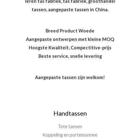
leren tas fabriek, tas fabriek, groothandel
tassen, aangepaste tassen in China.
Breed Product Woede
Aangepaste ontwerpen met kleine MOQ
Hoogste Kwaliteit, Compectitive-prijs
Beste service, snelle levering
Aangepaste tassen zijn welkom!
Handtassen
Tote tassen
Koppeling en portemonnee