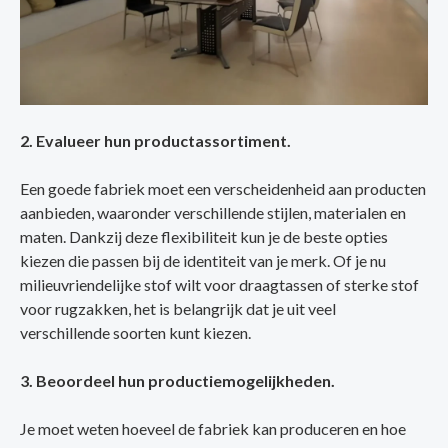
2. Evalueer hun productassortiment.
Een goede fabriek moet een verscheidenheid aan producten
aanbieden, waaronder verschillende stijlen, materialen en
maten. Dankzij deze flexibiliteit kun je de beste opties
kiezen die passen bij de identiteit van je merk. Of je nu
milieuvriendelijke stof wilt voor draagtassen of sterke stof
voor rugzakken, het is belangrijk dat je uit veel
verschillende soorten kunt kiezen.
3. Beoordeel hun productiemogelijkheden.
Je moet weten hoeveel de fabriek kan produceren en hoe