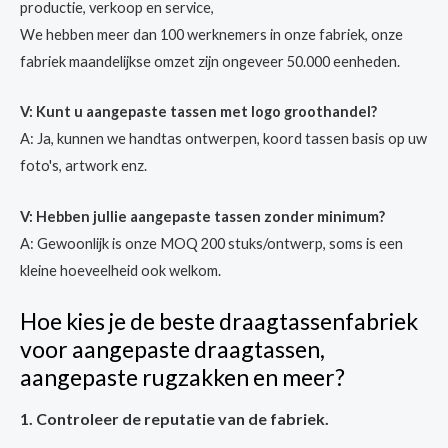
productie, verkoop en service,
We hebben meer dan 100 werknemers in onze fabriek, onze
fabriek maandelijkse omzet zijn ongeveer 50.000 eenheden.
V: Kunt u aangepaste tassen met logo groothandel?
A: Ja, kunnen we handtas ontwerpen, koord tassen basis op uw
foto's, artwork enz.
V: Hebben jullie aangepaste tassen zonder minimum?
A: Gewoonlijk is onze MOQ 200 stuks/ontwerp, soms is een
kleine hoeveelheid ook welkom.
Hoe kies je de beste draagtassenfabriek
voor aangepaste draagtassen,
aangepaste rugzakken en meer?
1. Controleer de reputatie van de fabriek.