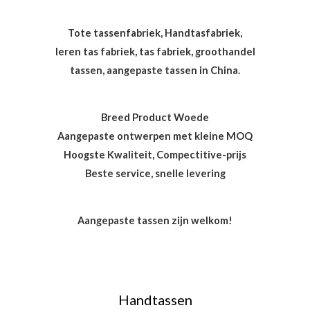
Tote tassenfabriek, Handtasfabriek,
leren tas fabriek, tas fabriek, groothandel
tassen, aangepaste tassen in China.
Breed Product Woede
Aangepaste ontwerpen met kleine MOQ
Hoogste Kwaliteit, Compectitive-prijs
Beste service, snelle levering
Aangepaste tassen zijn welkom!
Handtassen