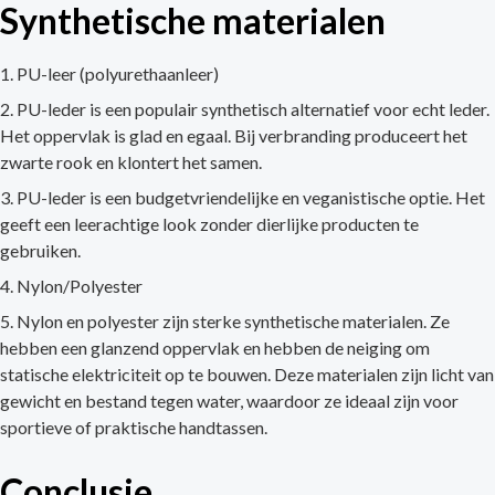
Synthetische materialen
PU-leer (polyurethaanleer)
PU-leder is een populair synthetisch alternatief voor echt leder.
Het oppervlak is glad en egaal. Bij verbranding produceert het
zwarte rook en klontert het samen.
PU-leder is een budgetvriendelijke en veganistische optie. Het
geeft een leerachtige look zonder dierlijke producten te
gebruiken.
Nylon/Polyester
Nylon en polyester zijn sterke synthetische materialen. Ze
hebben een glanzend oppervlak en hebben de neiging om
statische elektriciteit op te bouwen. Deze materialen zijn licht van
gewicht en bestand tegen water, waardoor ze ideaal zijn voor
sportieve of praktische handtassen.
Conclusie