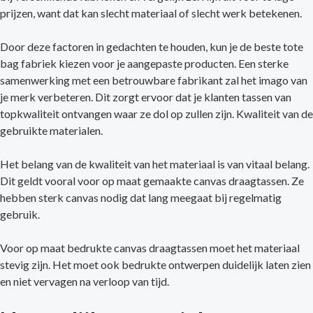
prijzen, want dat kan slecht materiaal of slecht werk betekenen.
Door deze factoren in gedachten te houden, kun je de beste tote
bag fabriek kiezen voor je aangepaste producten. Een sterke
samenwerking met een betrouwbare fabrikant zal het imago van
je merk verbeteren. Dit zorgt ervoor dat je klanten tassen van
topkwaliteit ontvangen waar ze dol op zullen zijn. Kwaliteit van de
gebruikte materialen.
Het belang van de kwaliteit van het materiaal is van vitaal belang.
Dit geldt vooral voor op maat gemaakte canvas draagtassen. Ze
hebben sterk canvas nodig dat lang meegaat bij regelmatig
gebruik.
Voor op maat bedrukte canvas draagtassen moet het materiaal
stevig zijn. Het moet ook bedrukte ontwerpen duidelijk laten zien
en niet vervagen na verloop van tijd.