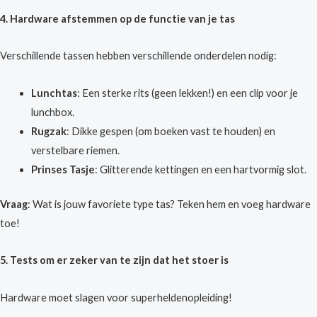
4. Hardware afstemmen op de functie van je tas
Verschillende tassen hebben verschillende onderdelen nodig:
Lunchtas
: Een sterke rits (geen lekken!) en een clip voor je
lunchbox.
Rugzak
: Dikke gespen (om boeken vast te houden) en
verstelbare riemen.
Prinses Tasje
: Glitterende kettingen en een hartvormig slot.
Vraag
: Wat is jouw favoriete type tas? Teken hem en voeg hardware
toe!
5. Tests om er zeker van te zijn dat het stoer is
Hardware moet slagen voor superheldenopleiding!