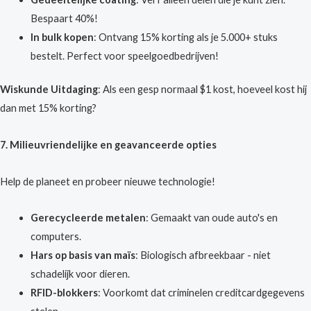
Bespaart 40%!
In bulk kopen
: Ontvang 15% korting als je 5.000+ stuks
bestelt. Perfect voor speelgoedbedrijven!
Wiskunde Uitdaging
: Als een gesp normaal $1 kost, hoeveel kost hij
dan met 15% korting?
7. Milieuvriendelijke en geavanceerde opties
Help de planeet en probeer nieuwe technologie!
Gerecycleerde metalen
: Gemaakt van oude auto's en
computers.
Hars op basis van maïs
: Biologisch afbreekbaar - niet
schadelijk voor dieren.
RFID-blokkers
: Voorkomt dat criminelen creditcardgegevens