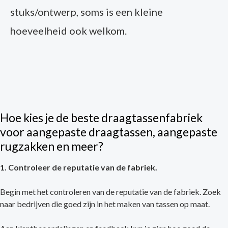
stuks/ontwerp, soms is een kleine
hoeveelheid ook welkom.
Hoe kies je de beste draagtassenfabriek
voor aangepaste draagtassen, aangepaste
rugzakken en meer?
1. Controleer de reputatie van de fabriek.
Begin met het controleren van de reputatie van de fabriek. Zoek
naar bedrijven die goed zijn in het maken van tassen op maat.