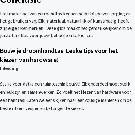
Het materiaal van een handtas kennen helpt bij de verzorging en
het gebruik ervan. Elk materiaal, natuurlijk of kunstmatig, heeft
zijn eigen kenmerken. Deze gids maakt het gemakkelijker om de
juiste handtas voor jouw behoeften te kiezen.
Bouw je droomhandtas: Leuke tips voor het
kiezen van hardware!
Inleiding
Stel je voor dat je een ruimteschip bouwt! Elk onderdeel moet sterk
en leuk zijn en samenwerken. Zo voelt het kiezen van hardware voor
een handtas! Laten we eens kijken naar eenvoudige manieren om de
beste ritsen, gespen en kettingen te kiezen.