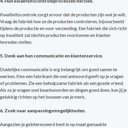
4. Hun kwaliteitscontroleprocessen herzien.
Kwaliteitscontrole zorgt ervoor dat de producten zijn wat je wilt.
Vraag de fabriek hoe ze de producten controleren, bijvoorbeeld
tijdens de productie en voor verzending. Een fabriek die zich richt
op kwaliteit zal slechte producten voorkomen en klanten
tevreden stellen.
5. Denk aan hun communicatie en klantenservice.
Duidelijke communicatie is erg belangrijk om goed samen te
werken. Kies een fabrikant die snel antwoord geeft op je vragen
of problemen. Zie een behulpzame fabriek als een goede vriend.
Als ze je vragen snel beantwoorden en dingen goed doen, kun jij je
gelukkig richten op het bouwen van je merk.
6. Zoek naar aanpassingsmogelijkheden.
Aangezien je geïnteresseerd bent in op maat gemaakte