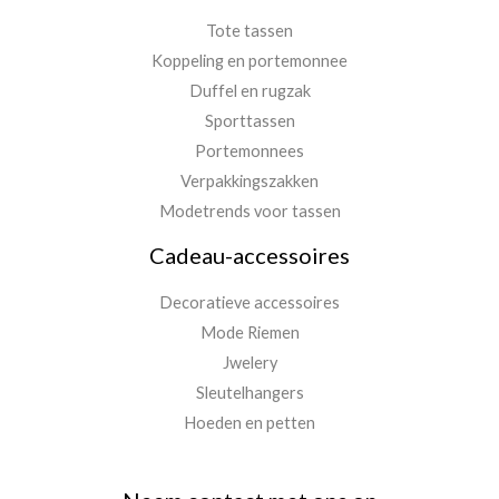
Tote tassen
Koppeling en portemonnee
Duffel en rugzak
Sporttassen
Portemonnees
Verpakkingszakken
Modetrends voor tassen
Cadeau-accessoires
Decoratieve accessoires
Mode Riemen
Jwelery
Sleutelhangers
Hoeden en petten