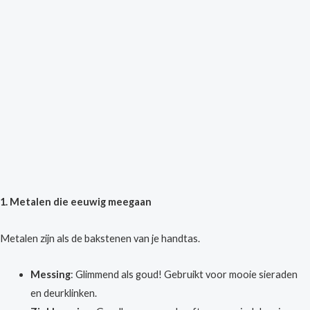
1. Metalen die eeuwig meegaan
Metalen zijn als de bakstenen van je handtas.
Messing
: Glimmend als goud! Gebruikt voor mooie sieraden
en deurklinken.