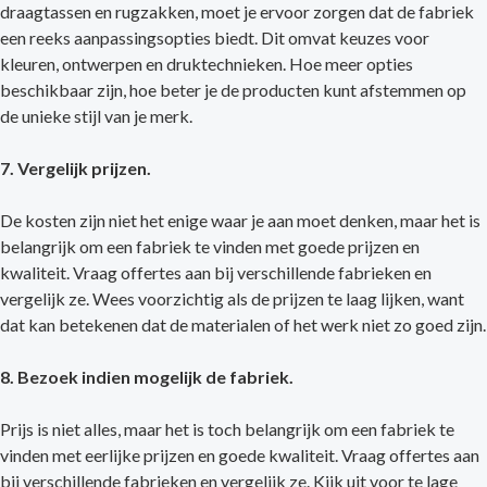
draagtassen en rugzakken, moet je ervoor zorgen dat de fabriek
een reeks aanpassingsopties biedt. Dit omvat keuzes voor
kleuren, ontwerpen en druktechnieken. Hoe meer opties
beschikbaar zijn, hoe beter je de producten kunt afstemmen op
de unieke stijl van je merk.
7. Vergelijk prijzen.
De kosten zijn niet het enige waar je aan moet denken, maar het is
belangrijk om een fabriek te vinden met goede prijzen en
kwaliteit. Vraag offertes aan bij verschillende fabrieken en
vergelijk ze. Wees voorzichtig als de prijzen te laag lijken, want
dat kan betekenen dat de materialen of het werk niet zo goed zijn.
8. Bezoek indien mogelijk de fabriek.
Prijs is niet alles, maar het is toch belangrijk om een fabriek te
vinden met eerlijke prijzen en goede kwaliteit. Vraag offertes aan
bij verschillende fabrieken en vergelijk ze. Kijk uit voor te lage