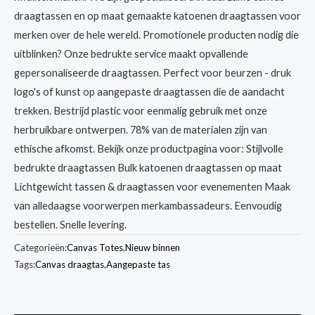
draagtassen en op maat gemaakte katoenen draagtassen voor
merken over de hele wereld. Promotionele producten nodig die
uitblinken? Onze bedrukte service maakt opvallende
gepersonaliseerde draagtassen. Perfect voor beurzen - druk
logo's of kunst op aangepaste draagtassen die de aandacht
trekken. Bestrijd plastic voor eenmalig gebruik met onze
herbruikbare ontwerpen. 78% van de materialen zijn van
ethische afkomst. Bekijk onze productpagina voor: Stijlvolle
bedrukte draagtassen Bulk katoenen draagtassen op maat
Lichtgewicht tassen & draagtassen voor evenementen Maak
van alledaagse voorwerpen merkambassadeurs. Eenvoudig
bestellen. Snelle levering.
Categorieën:
Canvas Totes
,
Nieuw binnen
Tags:
Canvas draagtas
,
Aangepaste tas