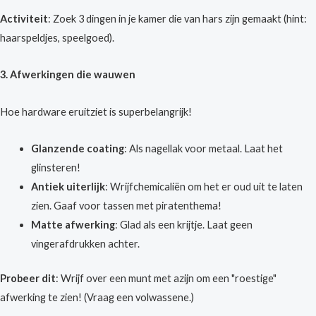
Activiteit
: Zoek 3 dingen in je kamer die van hars zijn gemaakt (hint:
haarspeldjes, speelgoed).
3. Afwerkingen die wauwen
Hoe hardware eruitziet is superbelangrijk!
Glanzende coating
: Als nagellak voor metaal. Laat het
glinsteren!
Antiek uiterlijk
: Wrijfchemicaliën om het er oud uit te laten
zien. Gaaf voor tassen met piratenthema!
Matte afwerking
: Glad als een krijtje. Laat geen
vingerafdrukken achter.
Probeer dit
: Wrijf over een munt met azijn om een "roestige"
afwerking te zien! (Vraag een volwassene.)