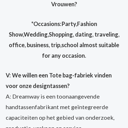
Vrouwen
?
*Occasions:Party,Fashion
Show,Wedding,Shopping, dating, traveling,
office, business, trip,school almost suitable
for any occasion.
V: We willen een Tote bag-fabriek vinden
voor onze designtassen?
A: Dreamway is een toonaangevende
handtassenfabrikant met geïntegreerde
capaciteiten op het gebied van onderzoek,
productie, verkoop en service,