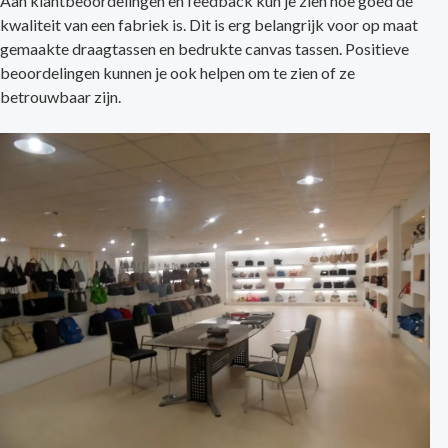
Aan klantbeoordelingen en feedback kun je zien hoe goed de
kwaliteit van een fabriek is. Dit is erg belangrijk voor op maat
gemaakte draagtassen en bedrukte canvas tassen. Positieve
beoordelingen kunnen je ook helpen om te zien of ze
betrouwbaar zijn.