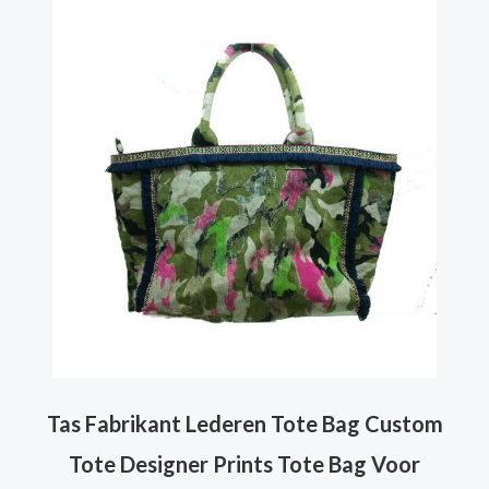
Tas Fabrikant Lederen Tote Bag Custom
Tote Designer Prints Tote Bag Voor