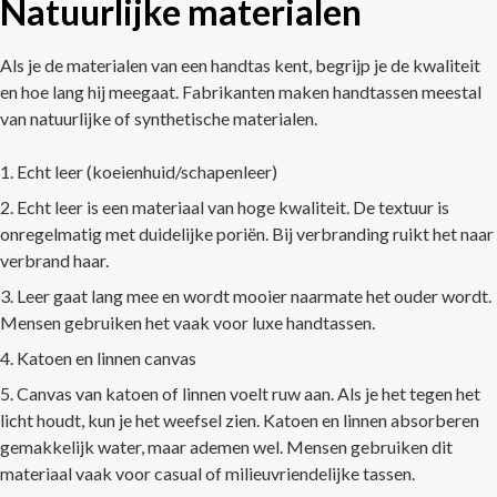
Natuurlijke materialen
Als je de materialen van een handtas kent, begrijp je de kwaliteit
en hoe lang hij meegaat. Fabrikanten maken handtassen meestal
van natuurlijke of synthetische materialen.
Echt leer (koeienhuid/schapenleer)
Echt leer is een materiaal van hoge kwaliteit. De textuur is
onregelmatig met duidelijke poriën. Bij verbranding ruikt het naar
verbrand haar.
Leer gaat lang mee en wordt mooier naarmate het ouder wordt.
Mensen gebruiken het vaak voor luxe handtassen.
Katoen en linnen canvas
Canvas van katoen of linnen voelt ruw aan. Als je het tegen het
licht houdt, kun je het weefsel zien. Katoen en linnen absorberen
gemakkelijk water, maar ademen wel. Mensen gebruiken dit
materiaal vaak voor casual of milieuvriendelijke tassen.