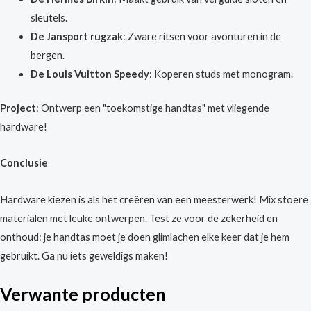
sleutels.
De Jansport rugzak
: Zware ritsen voor avonturen in de
bergen.
De Louis Vuitton Speedy
: Koperen studs met monogram.
Project
: Ontwerp een "toekomstige handtas" met vliegende
hardware!
Conclusie
Hardware kiezen is als het creëren van een meesterwerk! Mix stoere
materialen met leuke ontwerpen. Test ze voor de zekerheid en
onthoud: je handtas moet je doen glimlachen elke keer dat je hem
gebruikt. Ga nu iets geweldigs maken!
Verwante producten