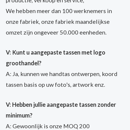
We hebben meer dan 100 werknemers in
onze fabriek, onze fabriek maandelijkse
omzet zijn ongeveer 50.000 eenheden.
V: Kunt u aangepaste tassen met logo
groothandel?
A: Ja, kunnen we handtas ontwerpen, koord
tassen basis op uw foto's, artwork enz.
V: Hebben jullie aangepaste tassen zonder
minimum?
A: Gewoonlijk is onze MOQ 200