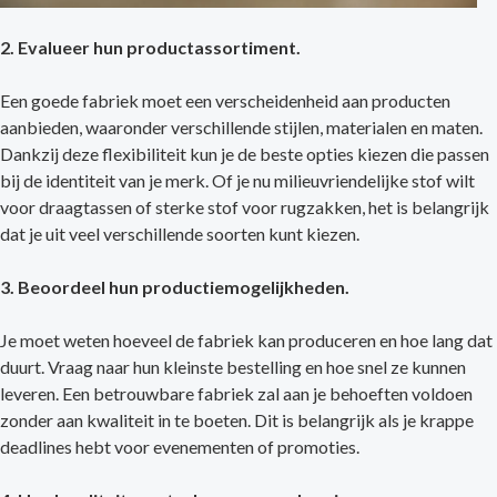
2. Evalueer hun productassortiment.
Een goede fabriek moet een verscheidenheid aan producten
aanbieden, waaronder verschillende stijlen, materialen en maten.
Dankzij deze flexibiliteit kun je de beste opties kiezen die passen
bij de identiteit van je merk. Of je nu milieuvriendelijke stof wilt
voor draagtassen of sterke stof voor rugzakken, het is belangrijk
dat je uit veel verschillende soorten kunt kiezen.
3. Beoordeel hun productiemogelijkheden.
Je moet weten hoeveel de fabriek kan produceren en hoe lang dat
duurt. Vraag naar hun kleinste bestelling en hoe snel ze kunnen
leveren. Een betrouwbare fabriek zal aan je behoeften voldoen
zonder aan kwaliteit in te boeten. Dit is belangrijk als je krappe
deadlines hebt voor evenementen of promoties.