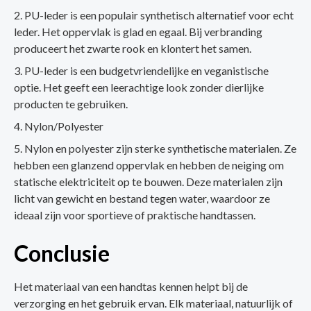
PU-leder is een populair synthetisch alternatief voor echt
leder. Het oppervlak is glad en egaal. Bij verbranding
produceert het zwarte rook en klontert het samen.
PU-leder is een budgetvriendelijke en veganistische
optie. Het geeft een leerachtige look zonder dierlijke
producten te gebruiken.
Nylon/Polyester
Nylon en polyester zijn sterke synthetische materialen. Ze
hebben een glanzend oppervlak en hebben de neiging om
statische elektriciteit op te bouwen. Deze materialen zijn
licht van gewicht en bestand tegen water, waardoor ze
ideaal zijn voor sportieve of praktische handtassen.
Conclusie
Het materiaal van een handtas kennen helpt bij de
verzorging en het gebruik ervan. Elk materiaal, natuurlijk of