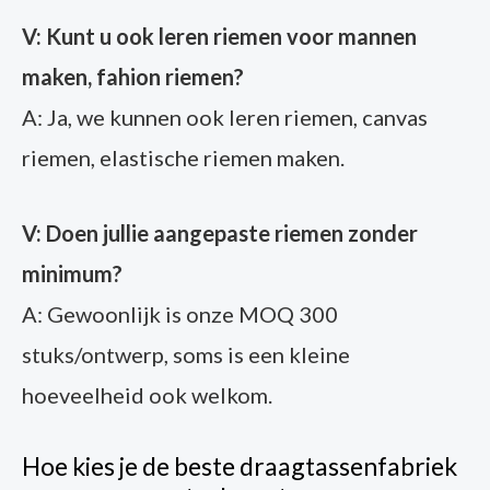
V: Kunt u ook leren riemen voor mannen
maken, fahion riemen?
A: Ja, we kunnen ook leren riemen, canvas
riemen, elastische riemen maken.
V: Doen jullie aangepaste riemen zonder
minimum?
A: Gewoonlijk is onze MOQ 300
stuks/ontwerp, soms is een kleine
hoeveelheid ook welkom.
Hoe kies je de beste draagtassenfabriek