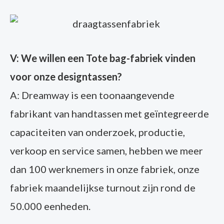
V: We willen een Tote bag-fabriek vinden
voor onze designtassen?
A: Dreamway is een toonaangevende
fabrikant van handtassen met geïntegreerde
capaciteiten van onderzoek, productie,
verkoop en service samen, hebben we meer
dan 100 werknemers in onze fabriek, onze
fabriek maandelijkse turnout zijn rond de
50.000 eenheden.