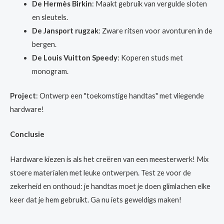
De Hermès Birkin
: Maakt gebruik van vergulde sloten
en sleutels.
De Jansport rugzak
: Zware ritsen voor avonturen in de
bergen.
De Louis Vuitton Speedy
: Koperen studs met
monogram.
Project
: Ontwerp een "toekomstige handtas" met vliegende
hardware!
Conclusie
Hardware kiezen is als het creëren van een meesterwerk! Mix
stoere materialen met leuke ontwerpen. Test ze voor de
zekerheid en onthoud: je handtas moet je doen glimlachen elke
keer dat je hem gebruikt. Ga nu iets geweldigs maken!