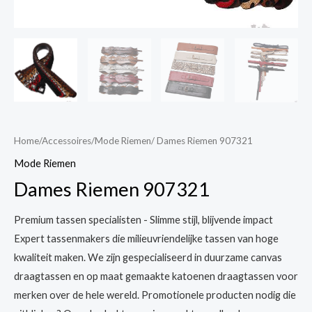
Home
/
Accessoires
/
Mode Riemen
/ Dames Riemen 907321
Mode Riemen
Dames Riemen 907321
Premium tassen specialisten - Slimme stijl, blijvende impact
Expert tassenmakers die milieuvriendelijke tassen van hoge
kwaliteit maken. We zijn gespecialiseerd in duurzame canvas
draagtassen en op maat gemaakte katoenen draagtassen voor
merken over de hele wereld. Promotionele producten nodig die