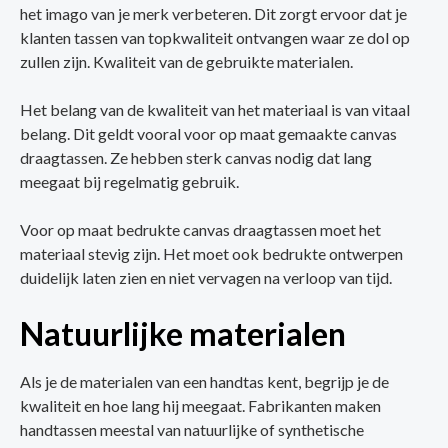
het imago van je merk verbeteren. Dit zorgt ervoor dat je
klanten tassen van topkwaliteit ontvangen waar ze dol op
zullen zijn. Kwaliteit van de gebruikte materialen.
Het belang van de kwaliteit van het materiaal is van vitaal
belang. Dit geldt vooral voor op maat gemaakte canvas
draagtassen. Ze hebben sterk canvas nodig dat lang
meegaat bij regelmatig gebruik.
Voor op maat bedrukte canvas draagtassen moet het
materiaal stevig zijn. Het moet ook bedrukte ontwerpen
duidelijk laten zien en niet vervagen na verloop van tijd.
Natuurlijke materialen
Als je de materialen van een handtas kent, begrijp je de
kwaliteit en hoe lang hij meegaat. Fabrikanten maken
handtassen meestal van natuurlijke of synthetische