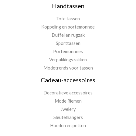
Handtassen
Tote tassen
Koppeling en portemonnee
Duffel en rugzak
Sporttassen
Portemonnees
Verpakkingszakken
Modetrends voor tassen
Cadeau-accessoires
Decoratieve accessoires
Mode Riemen
Jwelery
Sleutelhangers
Hoeden en petten