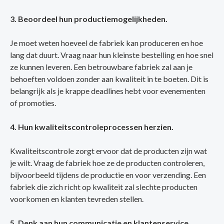
3. Beoordeel hun productiemogelijkheden.
Je moet weten hoeveel de fabriek kan produceren en hoe
lang dat duurt. Vraag naar hun kleinste bestelling en hoe snel
ze kunnen leveren. Een betrouwbare fabriek zal aan je
behoeften voldoen zonder aan kwaliteit in te boeten. Dit is
belangrijk als je krappe deadlines hebt voor evenementen
of promoties.
4. Hun kwaliteitscontroleprocessen herzien.
Kwaliteitscontrole zorgt ervoor dat de producten zijn wat
je wilt. Vraag de fabriek hoe ze de producten controleren,
bijvoorbeeld tijdens de productie en voor verzending. Een
fabriek die zich richt op kwaliteit zal slechte producten
voorkomen en klanten tevreden stellen.
5. Denk aan hun communicatie en klantenservice.