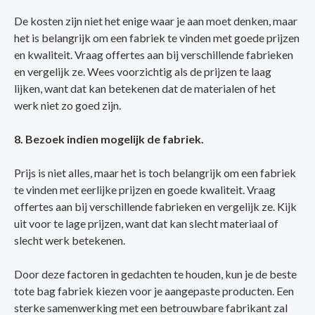
De kosten zijn niet het enige waar je aan moet denken, maar
het is belangrijk om een fabriek te vinden met goede prijzen
en kwaliteit. Vraag offertes aan bij verschillende fabrieken
en vergelijk ze. Wees voorzichtig als de prijzen te laag
lijken, want dat kan betekenen dat de materialen of het
werk niet zo goed zijn.
8. Bezoek indien mogelijk de fabriek.
Prijs is niet alles, maar het is toch belangrijk om een fabriek
te vinden met eerlijke prijzen en goede kwaliteit. Vraag
offertes aan bij verschillende fabrieken en vergelijk ze. Kijk
uit voor te lage prijzen, want dat kan slecht materiaal of
slecht werk betekenen.
Door deze factoren in gedachten te houden, kun je de beste
tote bag fabriek kiezen voor je aangepaste producten. Een
sterke samenwerking met een betrouwbare fabrikant zal