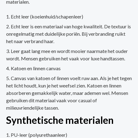
materialen.
Echt leer (koeienhuid/schapenleer)
Echt leer is een materiaal van hoge kwaliteit. De textuur is
onregelmatig met duidelijke poriën. Bij verbranding ruikt
het naar verbrand haar.
Leer gaat lang mee en wordt mooier naarmate het ouder
wordt. Mensen gebruiken het vaak voor luxe handtassen.
Katoen en linnen canvas
Canvas van katoen of linnen voelt ruw aan. Als je het tegen
het licht houdt, kun je het weefsel zien. Katoen en linnen
absorberen gemakkelijk water, maar ademen wel. Mensen
gebruiken dit materiaal vaak voor casual of
milieuvriendelijke tassen.
Synthetische materialen
PU-leer (polyurethaanleer)