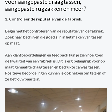
voor aangepaste draagtassen,
aangepaste rugzakken en meer?
1. Controleer de reputatie van de fabriek.
Begin met het controleren van de reputatie van de fabriek.
Zoek naar bedrijven die goed zijn in het maken van tassen
op maat.
Aan klantbeoordelingen en feedback kun je zien hoe goed
de kwaliteit van een fabriek is. Dit is erg belangrijk voor op
maat gemaakte draagtassen en bedrukte canvas tassen.
Positieve beoordelingen kunnen je ook helpen om te zien of
ze betrouwbaar zijn.