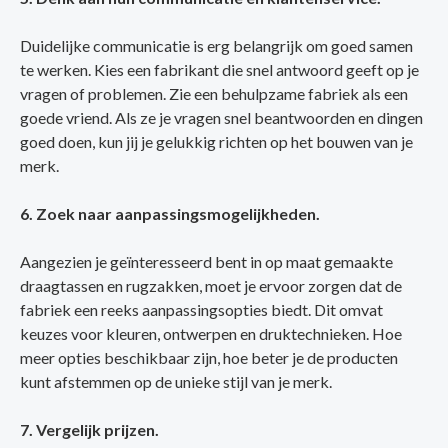
Duidelijke communicatie is erg belangrijk om goed samen
te werken. Kies een fabrikant die snel antwoord geeft op je
vragen of problemen. Zie een behulpzame fabriek als een
goede vriend. Als ze je vragen snel beantwoorden en dingen
goed doen, kun jij je gelukkig richten op het bouwen van je
merk.
6. Zoek naar aanpassingsmogelijkheden.
Aangezien je geïnteresseerd bent in op maat gemaakte
draagtassen en rugzakken, moet je ervoor zorgen dat de
fabriek een reeks aanpassingsopties biedt. Dit omvat
keuzes voor kleuren, ontwerpen en druktechnieken. Hoe
meer opties beschikbaar zijn, hoe beter je de producten
kunt afstemmen op de unieke stijl van je merk.
7. Vergelijk prijzen.