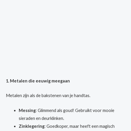
1. Metalen die eeuwig meegaan
Metalen zijn als de bakstenen van je handtas.
Messing
: Glimmend als goud! Gebruikt voor mooie
sieraden en deurklinken.
Zinklegering
: Goedkoper, maar heeft een magisch