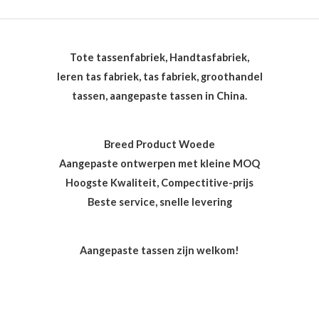
Tote tassenfabriek, Handtasfabriek,
leren tas fabriek, tas fabriek, groothandel
tassen, aangepaste tassen in China.
Breed Product Woede
Aangepaste ontwerpen met kleine MOQ
Hoogste Kwaliteit, Compectitive-prijs
Beste service, snelle levering
Aangepaste tassen zijn welkom!