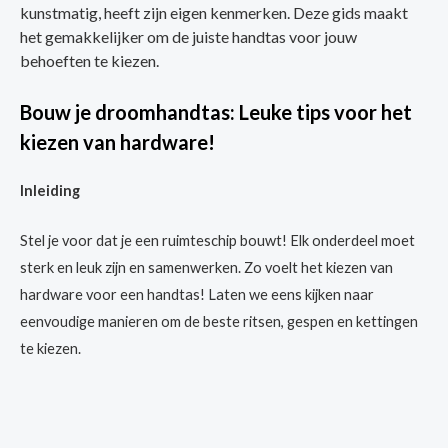
kunstmatig, heeft zijn eigen kenmerken. Deze gids maakt
het gemakkelijker om de juiste handtas voor jouw
behoeften te kiezen.
Bouw je droomhandtas: Leuke tips voor het
kiezen van hardware!
Inleiding
Stel je voor dat je een ruimteschip bouwt! Elk onderdeel moet
sterk en leuk zijn en samenwerken. Zo voelt het kiezen van
hardware voor een handtas! Laten we eens kijken naar
eenvoudige manieren om de beste ritsen, gespen en kettingen
te kiezen.