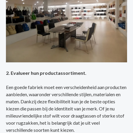
2. Evalueer hun productassortiment.
Een goede fabriek moet een verscheidenheid aan producten
aanbieden, waaronder verschillende stijlen, materialen en
maten. Dankzij deze flexibiliteit kun je de beste opties
kiezen die passen bij de identiteit van je merk. Of je nu
milieuvriendelijke stof wilt voor draagtassen of sterke stof
voor rugzakken, het is belangrijk dat je uit veel
verschillende soorten kunt kiezen.