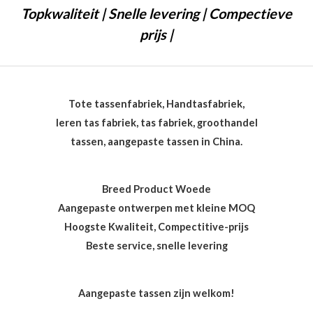
Topkwaliteit | Snelle levering | Compectieve
prijs |
Tote tassenfabriek, Handtasfabriek,
leren tas fabriek, tas fabriek, groothandel
tassen, aangepaste tassen in China.
Breed Product Woede
Aangepaste ontwerpen met kleine MOQ
Hoogste Kwaliteit, Compectitive-prijs
Beste service, snelle levering
Aangepaste tassen zijn welkom!