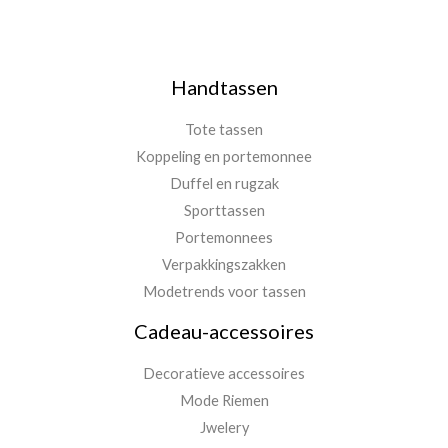
Handtassen
Tote tassen
Koppeling en portemonnee
Duffel en rugzak
Sporttassen
Portemonnees
Verpakkingszakken
Modetrends voor tassen
Cadeau-accessoires
Decoratieve accessoires
Mode Riemen
Jwelery