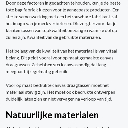
Door deze factoren in gedachten te houden, kun je de beste
tote bag fabriek kiezen voor je aangepaste producten. Een
sterke samenwerking met een betrouwbare fabrikant zal
het imago van je merk verbeteren. Dit zorgt ervoor dat je
klanten tassen van topkwaliteit ontvangen waar ze dol op
zullen zijn. Kwaliteit van de gebruikte materialen.
Het belang van de kwaliteit van het materiaal is van vitaal
belang. Dit geldt vooral voor op maat gemaakte canvas
draagtassen. Ze hebben sterk canvas nodig dat lang
meegaat bij regelmatig gebruik.
Voor op maat bedrukte canvas draagtassen moet het
materiaal stevig zijn. Het moet ook bedrukte ontwerpen
duidelijk laten zien en niet vervagen na verloop van tijd.
Natuurlijke materialen