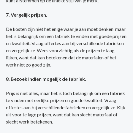
kunt afstemmen op de unieke stijl van je merk.
7. Vergelijk prijzen.
De kosten zijn niet het enige waar je aan moet denken, maar
het is belangrijk om een fabriek te vinden met goede prijzen
en kwaliteit. Vraag offertes aan bij verschillende fabrieken
en vergelijk ze. Wees voorzichtig als de prijzen te laag
lijken, want dat kan betekenen dat de materialen of het
werk niet zo goed zijn.
8. Bezoek indien mogelijk de fabriek.
Prijs is niet alles, maar het is toch belangrijk om een fabriek
te vinden met eerlijke prijzen en goede kwaliteit. Vraag
offertes aan bij verschillende fabrieken en vergelijk ze. Kijk
uit voor te lage prijzen, want dat kan slecht materiaal of
slecht werk betekenen.