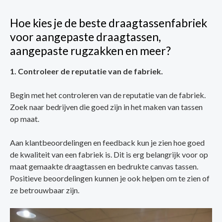
Hoe kies je de beste draagtassenfabriek
voor aangepaste draagtassen,
aangepaste rugzakken en meer?
1. Controleer de reputatie van de fabriek.
Begin met het controleren van de reputatie van de fabriek.
Zoek naar bedrijven die goed zijn in het maken van tassen
op maat.
Aan klantbeoordelingen en feedback kun je zien hoe goed
de kwaliteit van een fabriek is. Dit is erg belangrijk voor op
maat gemaakte draagtassen en bedrukte canvas tassen.
Positieve beoordelingen kunnen je ook helpen om te zien of
ze betrouwbaar zijn.