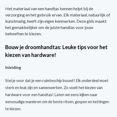
Het materiaal van een handtas kennen helpt bij de
verzorging en het gebruik ervan. Elk materiaal, natuurlijk of
kunstmatig, heeft zijn eigen kenmerken. Deze gids maakt
het gemakkelijker om de juiste handtas voor jouw
behoeften te kiezen.
Bouw je droomhandtas: Leuke tips voor het
kiezen van hardware!
Inleiding
Stel je voor dat je een ruimteschip bouwt! Elk onderdeel moet
sterk en leuk zijn en samenwerken. Zo voelt het kiezen van
hardware voor een handtas! Laten we eens kijken naar
eenvoudige manieren om de beste ritsen, gespen en kettingen
te kiezen.