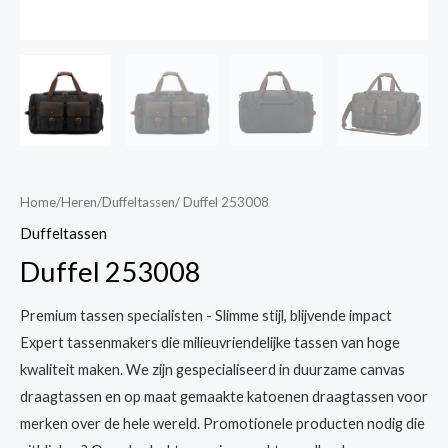
Home
/
Heren
/
Duffeltassen
/ Duffel 253008
Duffeltassen
Duffel 253008
Premium tassen specialisten - Slimme stijl, blijvende impact
Expert tassenmakers die milieuvriendelijke tassen van hoge
kwaliteit maken. We zijn gespecialiseerd in duurzame canvas
draagtassen en op maat gemaakte katoenen draagtassen voor
merken over de hele wereld. Promotionele producten nodig die