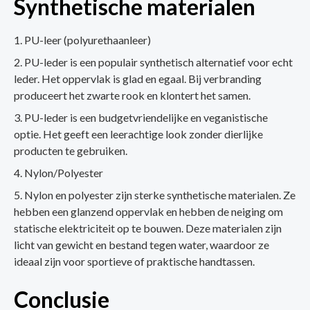
Synthetische materialen
PU-leer (polyurethaanleer)
PU-leder is een populair synthetisch alternatief voor echt
leder. Het oppervlak is glad en egaal. Bij verbranding
produceert het zwarte rook en klontert het samen.
PU-leder is een budgetvriendelijke en veganistische
optie. Het geeft een leerachtige look zonder dierlijke
producten te gebruiken.
Nylon/Polyester
Nylon en polyester zijn sterke synthetische materialen. Ze
hebben een glanzend oppervlak en hebben de neiging om
statische elektriciteit op te bouwen. Deze materialen zijn
licht van gewicht en bestand tegen water, waardoor ze
ideaal zijn voor sportieve of praktische handtassen.
Conclusie