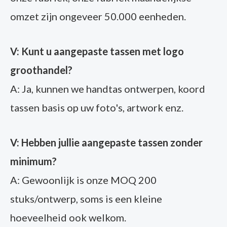
omzet zijn ongeveer 50.000 eenheden.
V: Kunt u aangepaste tassen met logo
groothandel?
A: Ja, kunnen we handtas ontwerpen, koord
tassen basis op uw foto's, artwork enz.
V: Hebben jullie aangepaste tassen zonder
minimum?
A: Gewoonlijk is onze MOQ 200
stuks/ontwerp, soms is een kleine
hoeveelheid ook welkom.