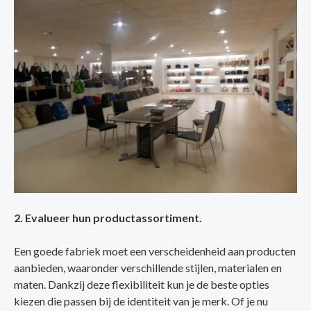
2. Evalueer hun productassortiment.
Een goede fabriek moet een verscheidenheid aan producten
aanbieden, waaronder verschillende stijlen, materialen en
maten. Dankzij deze flexibiliteit kun je de beste opties
kiezen die passen bij de identiteit van je merk. Of je nu