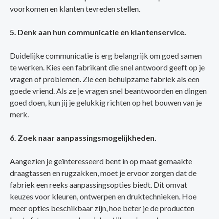
voorkomen en klanten tevreden stellen.
5. Denk aan hun communicatie en klantenservice.
Duidelijke communicatie is erg belangrijk om goed samen
te werken. Kies een fabrikant die snel antwoord geeft op je
vragen of problemen. Zie een behulpzame fabriek als een
goede vriend. Als ze je vragen snel beantwoorden en dingen
goed doen, kun jij je gelukkig richten op het bouwen van je
merk.
6. Zoek naar aanpassingsmogelijkheden.
Aangezien je geïnteresseerd bent in op maat gemaakte
draagtassen en rugzakken, moet je ervoor zorgen dat de
fabriek een reeks aanpassingsopties biedt. Dit omvat
keuzes voor kleuren, ontwerpen en druktechnieken. Hoe
meer opties beschikbaar zijn, hoe beter je de producten