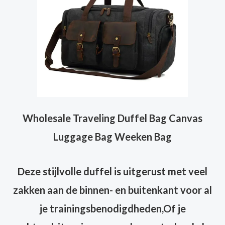
Wholesale Traveling Duffel Bag Canvas
Luggage Bag Weeken Bag
Deze stijlvolle duffel is uitgerust met veel
zakken aan de binnen- en buitenkant voor al
je trainingsbenodigdheden,
Of je