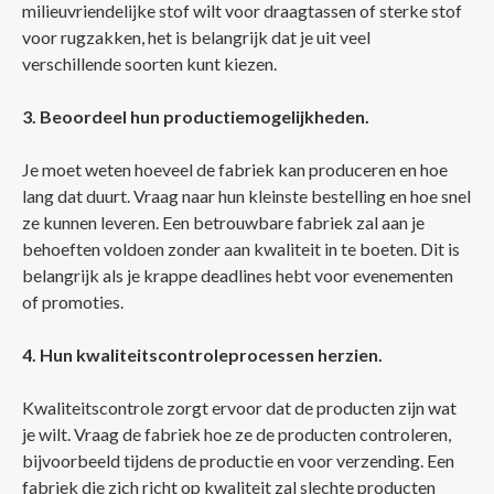
milieuvriendelijke stof wilt voor draagtassen of sterke stof
voor rugzakken, het is belangrijk dat je uit veel
verschillende soorten kunt kiezen.
3. Beoordeel hun productiemogelijkheden.
Je moet weten hoeveel de fabriek kan produceren en hoe
lang dat duurt. Vraag naar hun kleinste bestelling en hoe snel
ze kunnen leveren. Een betrouwbare fabriek zal aan je
behoeften voldoen zonder aan kwaliteit in te boeten. Dit is
belangrijk als je krappe deadlines hebt voor evenementen
of promoties.
4. Hun kwaliteitscontroleprocessen herzien.
Kwaliteitscontrole zorgt ervoor dat de producten zijn wat
je wilt. Vraag de fabriek hoe ze de producten controleren,
bijvoorbeeld tijdens de productie en voor verzending. Een
fabriek die zich richt op kwaliteit zal slechte producten